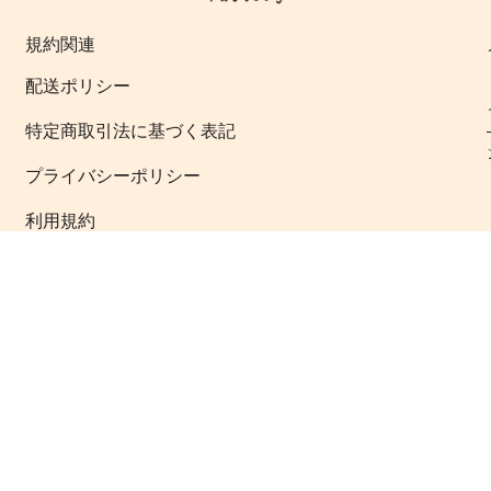
規約関連
配送ポリシー
特定商取引法に基づく表記
プライバシーポリシー
利用規約