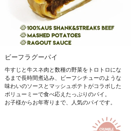
ビーフラグーパイ
牛すじと牛スネ肉と数種の野菜をトロトロにな
るまで長時間煮込み、ビーフシチューのような
味わいのソースとマッシュポテトがコラボした
ボリューミーで食べ応えたっぷりのパイ。
お子様からお年寄りまで、人気のパイです。