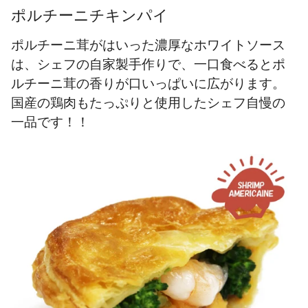
ポルチーニチキンパイ
ポルチーニ茸がはいった濃厚なホワイトソース
は、シェフの自家製手作りで、一口食べるとポ
ルチーニ茸の香りが口いっぱいに広がります。
国産の鶏肉もたっぷりと使用したシェフ自慢の
一品です！！