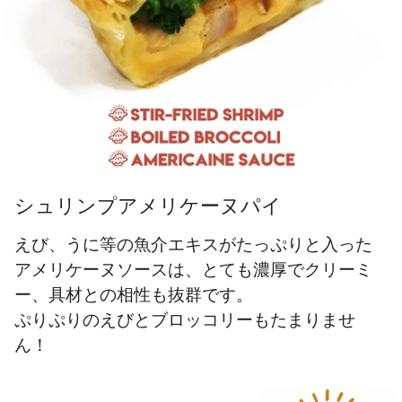
シュリンプアメリケーヌパイ
えび、うに等の魚介エキスがたっぷりと入った
アメリケーヌソースは、とても濃厚でクリーミ
ー、具材との相性も抜群です。
ぷりぷりのえびとブロッコリーもたまりませ
ん！