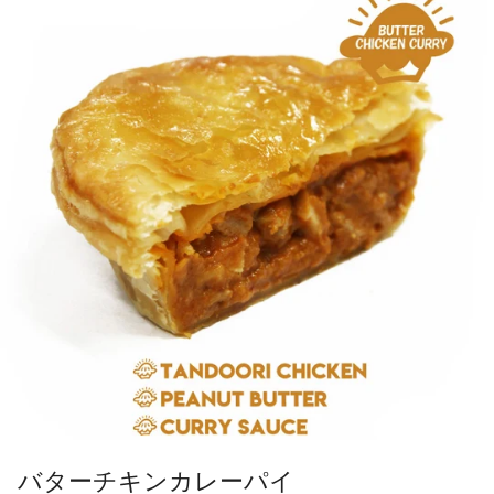
バターチキンカレーパイ