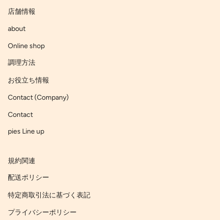
店舗情報
about
Online shop
調理方法
お役立ち情報
Contact (Company)
Contact
pies Line up
規約関連
配送ポリシー
特定商取引法に基づく表記
プライバシーポリシー