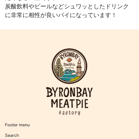
炭酸飲料やビールなどシュワッとしたドリンク
に非常に相性が良いパイになっています！
Footer menu
Search