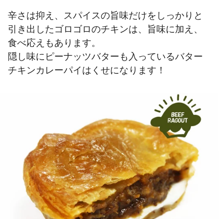
辛さは抑え、スパイスの旨味だけをしっかりと
引き出したゴロゴロのチキンは、旨味に加え、
食べ応えもあります。
隠し味にピーナッツバターも入っているバター
チキンカレーパイはくせになります！