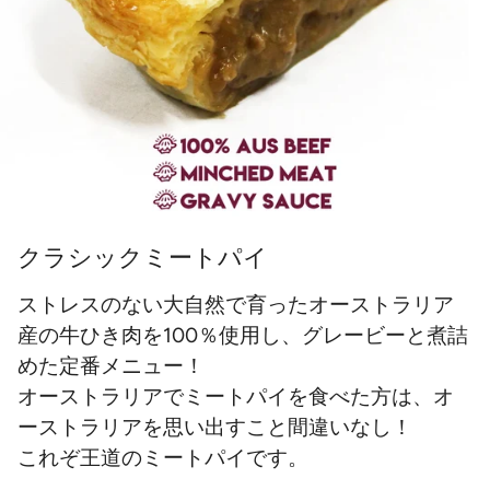
クラシックミートパイ
ストレスのない大自然で育ったオーストラリア
産の牛ひき肉を100％使用し、グレービーと煮詰
めた定番メニュー！
オーストラリアでミートパイを食べた方は、オ
ーストラリアを思い出すこと間違いなし！
これぞ王道のミートパイです。