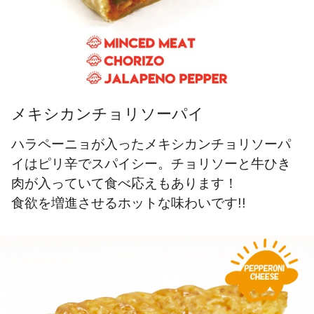
メキシカンチョリソーパイ
ハラペーニョが入ったメキシカンチョリソーパ
イはピリ辛でスパイシー。チョリソーと牛ひき
肉が入っていて食べ応えもあります！
食欲を増進させるホットな味わいです!!