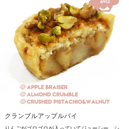
クランブルアップルパイ
りんごがゴロゴロが入っていてジューシー、シ