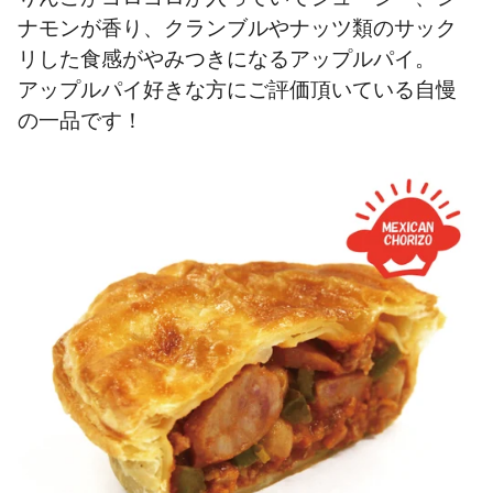
ナモンが香り、クランブルやナッツ類のサック
リした食感がやみつきになるアップルパイ。
アップルパイ好きな方にご評価頂いている自慢
の一品です！