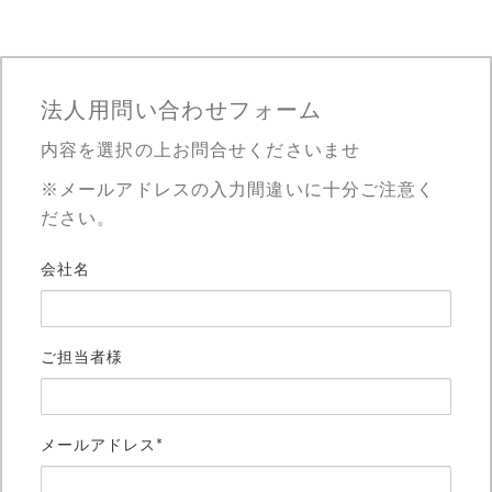
法人用問い合わせフォーム
内容を選択の上お問合せくださいませ
※メールアドレスの入力間違いに十分ご注意く
ださい。
会社名
ご担当者様
メールアドレス*