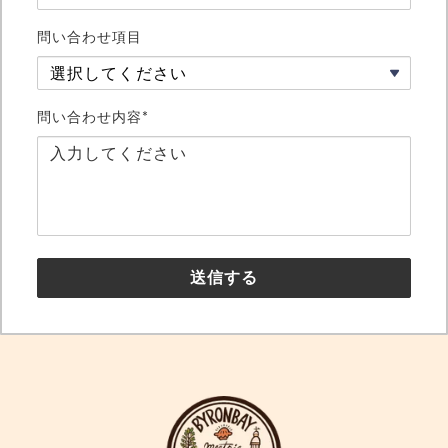
問い合わせ項目
問い合わせ内容*
送信する