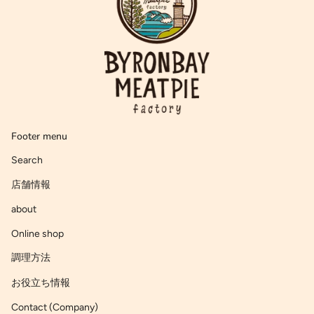
Footer menu
Search
店舗情報
about
Online shop
調理方法
お役立ち情報
Contact (Company)