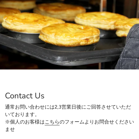
Contact Us
通常お問い合わせには2,3営業日後にご回答させていただ
いております。
※個人のお客様は
こちら
のフォームよりお問合せください
ませ