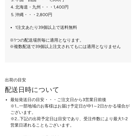
北海道・九州・・・1,400円
沖縄・・・2,800円
1注文あたり39個以上で送料無料
※1つの配送場所毎に適用となります。
※複数配送で39個以上注文されてもには適用となりません
出荷の目安
配送日時について
最短発送日の目安・・・ご注文日から3営業日前後
※1…一部地域のお客様はお届け予定日が中1～2日かかる場合が
ございます。
※2...下記の出荷予定日は目安であり、受注件数により最大1-2
営業日遅れることもございます。