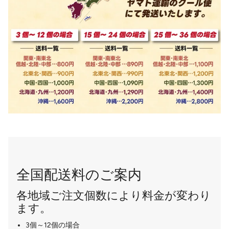
全国配送料のご案内
各地域ご注文個数により料金が変わり
ます。
3個～12個の場合