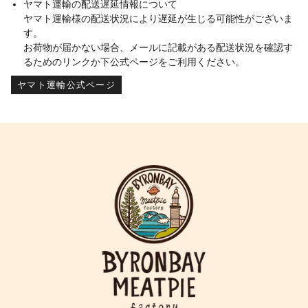
ヤマト運輸の配送遅延情報について
ヤマト運輸様の配送状況により遅延が生じる可能性がございま
す。
お荷物が届かない場合、メールに記載がある配送状況を確認す
るためのリンクか下公式ページをご利用ください。
ヤマト運輸公式ページ