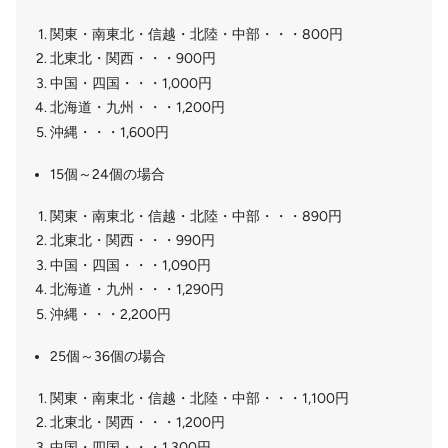
関東・南東北・信越・北陸・中部・・・800円
北東北・関西・・・900円
中国・四国・・・1,000円
北海道・九州・・・1,200円
沖縄・・・1,600円
15個～24個の場合
関東・南東北・信越・北陸・中部・・・890円
北東北・関西・・・990円
中国・四国・・・1,090円
北海道・九州・・・1,290円
沖縄・・・2,200円
25個～36個の場合
関東・南東北・信越・北陸・中部・・・1,100円
北東北・関西・・・1,200円
中国・四国・・・1,300円