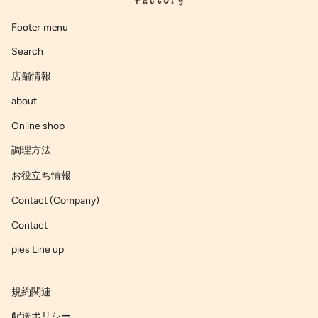
Footer menu
Search
店舗情報
about
Online shop
調理方法
お役立ち情報
Contact (Company)
Contact
pies Line up
規約関連
配送ポリシー